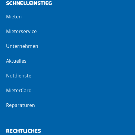
SCHNELLEINSTIEG
Mieten
Mieterservice
Unternehmen
Aktuelles
Notdienste
MieterCard
Reparaturen
RECHTLICHES