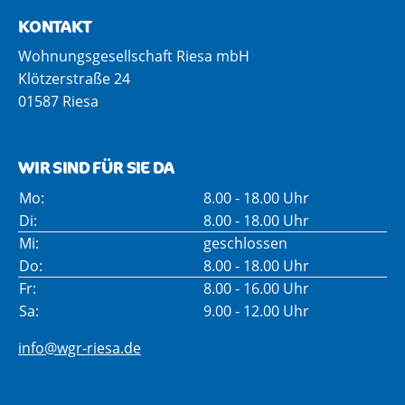
KONTAKT
Wohnungsgesellschaft Riesa mbH
Klötzerstraße 24
01587 Riesa
WIR SIND FÜR SIE DA
Mo:
8.00 - 18.00 Uhr
Di:
8.00 - 18.00 Uhr
Mi:
geschlossen
Do:
8.00 - 18.00 Uhr
Fr:
8.00 - 16.00 Uhr
Sa:
9.00 - 12.00 Uhr
info@wgr-riesa.de