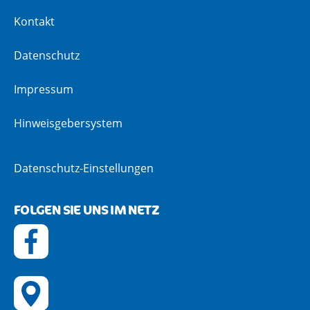
Kontakt
Datenschutz
Impressum
Hinweisgebersystem
Datenschutz-Einstellungen
FOLGEN SIE UNS IM NETZ