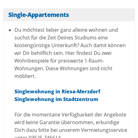
Single-Appartements
Du möchtest lieber ganz alleine wohnen und
suchst für die Zeit Deines Studiums eine
kostengünstige Unterkunft? Auch damit können
wir Dir behilflich sein. Hier findest Du zwei
Wohnbeispiele für preiswerte 1-Raum-
Wohnungen. Diese Wohnungen sind nicht
möbliert.
Singlewohnung in Riesa-Merzdorf
Singlewohnung im Stadtzentrum
Für die momentane Verfügbarkeit der Angebote
wird keine Garantie übernommen, erkundige
Dich dazu bitte bei unserem Vermietungsservice
unter 03525-746614.