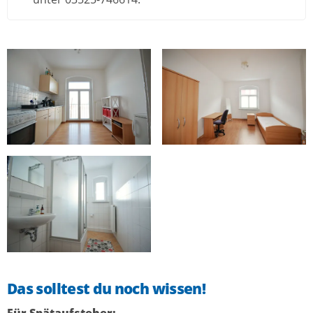
Das solltest du noch wissen!
Für Spätaufsteher: