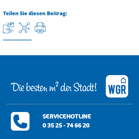
Teilen Sie diesen Beitrag:
SERVICEHOTLINE
0 35 25 - 74 66 20