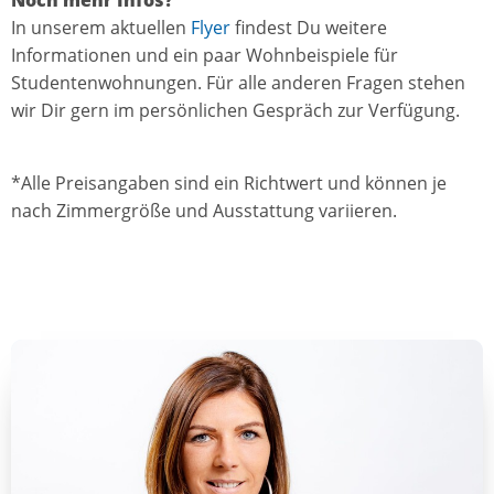
In unserem aktuellen
Flyer
findest Du weitere
Informationen und ein paar Wohnbeispiele für
Studentenwohnungen. Für alle anderen Fragen stehen
wir Dir gern im persönlichen Gespräch zur Verfügung.
*Alle Preisangaben sind ein Richtwert und können je
nach Zimmergröße und Ausstattung variieren.