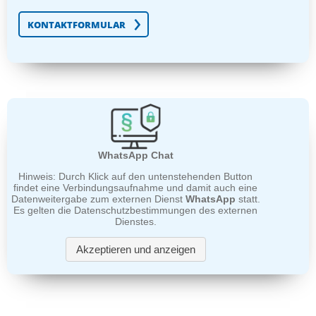
KONTAKTFORMULAR