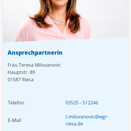
Ansprechpartnerin
Frau Teresa Milovanovic
Hauptstr. 89
01587 Riesa
Telefon
03525 - 512246
t.milovanovic@wgr-
E-Mail
riesa.de