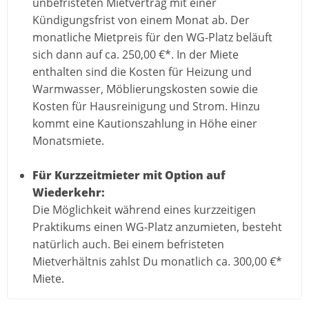
unbefristeten Mietvertrag mit einer
Kündigungsfrist von einem Monat ab. Der
monatliche Mietpreis für den WG-Platz beläuft
sich dann auf ca. 250,00 €*. In der Miete
enthalten sind die Kosten für Heizung und
Warmwasser, Möblierungskosten sowie die
Kosten für Hausreinigung und Strom. Hinzu
kommt eine Kautionszahlung in Höhe einer
Monatsmiete.
Für Kurzzeitmieter mit Option auf
Wiederkehr:
Die Möglichkeit während eines kurzzeitigen
Praktikums einen WG-Platz anzumieten, besteht
natürlich auch. Bei einem befristeten
Mietverhältnis zahlst Du monatlich ca. 300,00 €*
Miete.