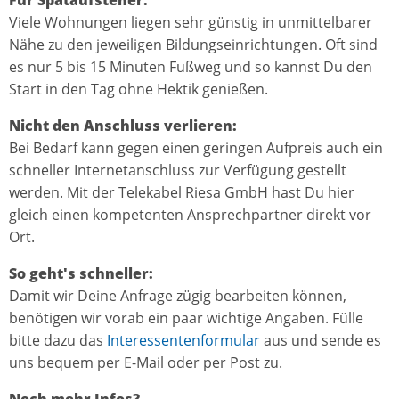
Viele Wohnungen liegen sehr günstig in unmittelbarer
Nähe zu den jeweiligen Bildungseinrichtungen. Oft sind
es nur 5 bis 15 Minuten Fußweg und so kannst Du den
Start in den Tag ohne Hektik genießen.
Nicht den Anschluss verlieren:
Bei Bedarf kann gegen einen geringen Aufpreis auch ein
schneller Internetanschluss zur Verfügung gestellt
werden. Mit der Telekabel Riesa GmbH hast Du hier
gleich einen kompetenten Ansprechpartner direkt vor
Ort.
So geht's schneller:
Damit wir Deine Anfrage zügig bearbeiten können,
benötigen wir vorab ein paar wichtige Angaben. Fülle
bitte dazu das
Interessentenformular
aus und sende es
uns bequem per E-Mail oder per Post zu.
Noch mehr Infos?