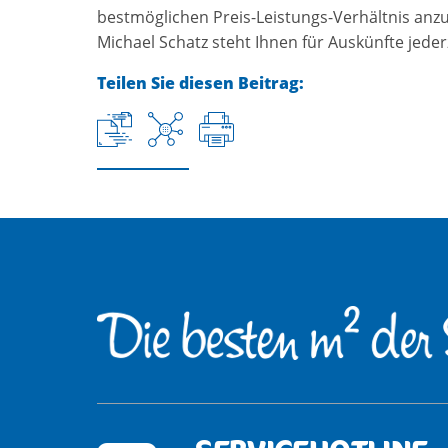
bestmöglichen Preis-Leistungs-Verhältnis anzu
Michael Schatz steht Ihnen für Auskünfte jeder
Teilen Sie diesen Beitrag: