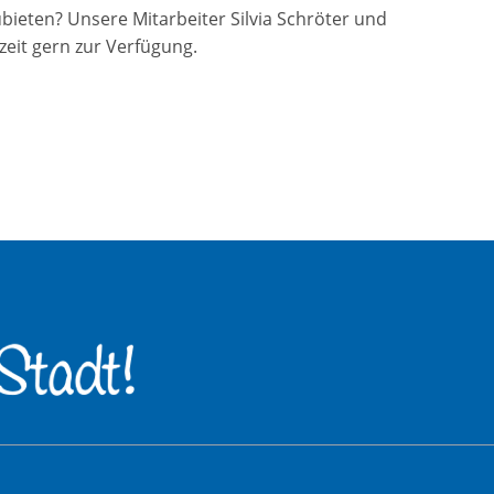
bieten? Unsere Mitarbeiter Silvia Schröter und
zeit gern zur Verfügung.