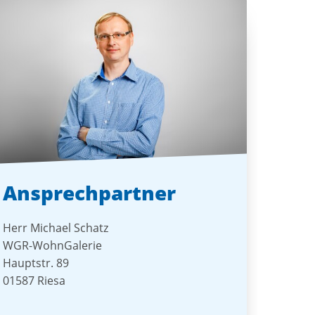
Ansprechpartner
Herr Michael Schatz
WGR-WohnGalerie
Hauptstr. 89
01587 Riesa