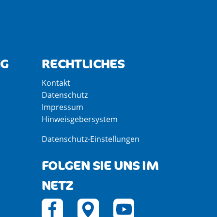
EG
RECHTLICHES
Kontakt
Datenschutz
Impressum
Hinweisgebersystem
Datenschutz-Einstellungen
FOLGEN SIE UNS IM
NETZ