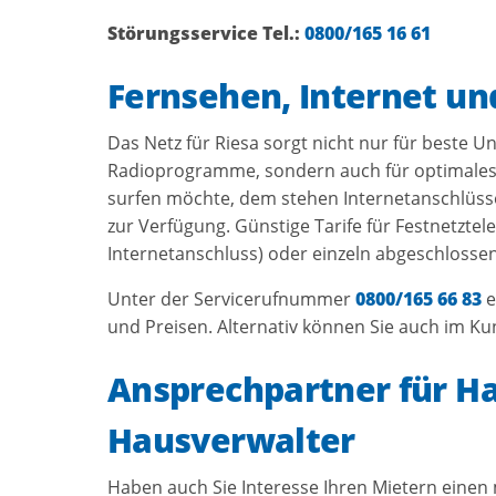
Störungsservice Tel.:
0800/165 16 61
Fernsehen, Internet un
Das Netz für Riesa sorgt nicht nur für beste U
Radioprogramme, sondern auch für optimales
surfen möchte, dem stehen Internetanschlüsse
zur Verfügung. Günstige Tarife für Festnetzte
Internetanschluss) oder einzeln abgeschlo
Unter der Servicerufnummer
0800/165 66 83
e
und Preisen. Alternativ können Sie auch im K
Ansprechpartner für H
Hausverwalter
Haben auch Sie Interesse Ihren Mietern eine