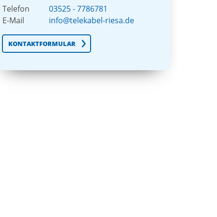
Telefon
03525 - 7786781
E-Mail
info@telekabel-riesa.de
KONTAKTFORMULAR