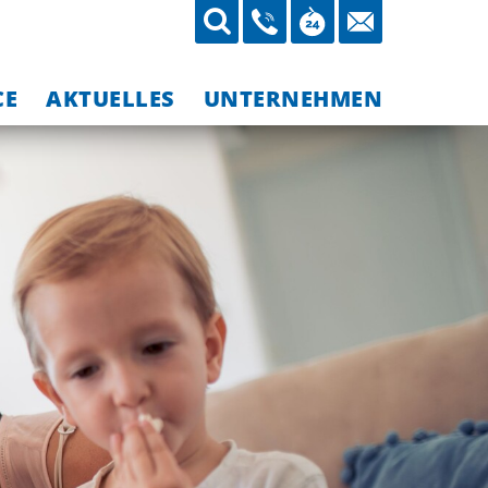
CE
AKTUELLES
UNTERNEHMEN