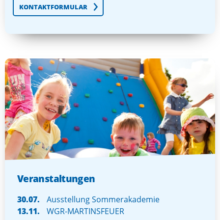
KONTAKTFORMULAR
Veranstaltungen
30.07.
Ausstellung Sommerakademie
13.11.
WGR-MARTINSFEUER