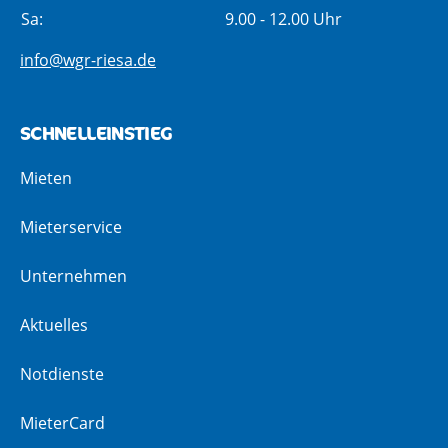
Sa:
9.00 - 12.00 Uhr
info@wgr-riesa.de
SCHNELLEINSTIEG
Mieten
Mieterservice
Unternehmen
Aktuelles
Notdienste
MieterCard