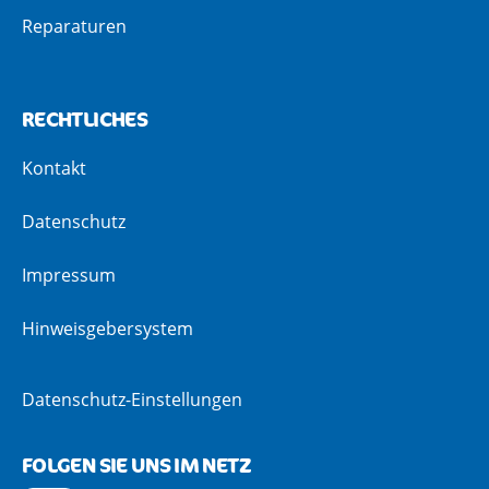
Reparaturen
RECHTLICHES
Kontakt
Datenschutz
Impressum
Hinweisgebersystem
Datenschutz-Einstellungen
FOLGEN SIE UNS IM NETZ