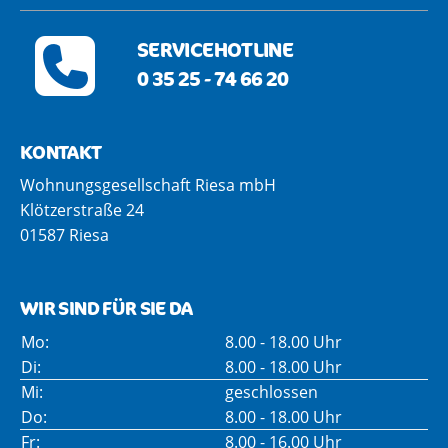
SERVICEHOTLINE
0 35 25 - 74 66 20
KONTAKT
Wohnungsgesellschaft Riesa mbH
Klötzerstraße 24
01587 Riesa
WIR SIND FÜR SIE DA
Mo:
8.00 - 18.00 Uhr
Di:
8.00 - 18.00 Uhr
Mi:
geschlossen
Do:
8.00 - 18.00 Uhr
Fr:
8.00 - 16.00 Uhr